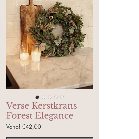
Verse Kerstkrans
Forest Elegance
Verkoopprijs
Vanaf
€42,00