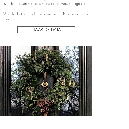
over het maken van kerstkransen met vers kerstgroen.
Mis dit betoverende avontuur niet! Reserveer nu je
plek.
NAAR DE DATA