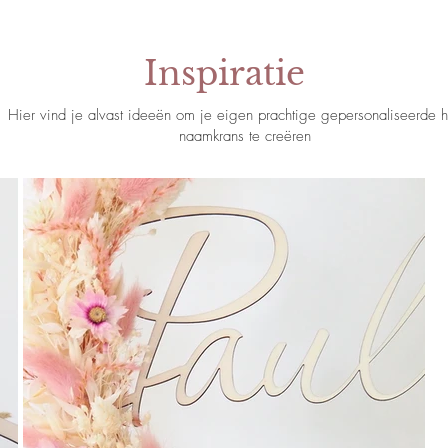
Inspiratie
Hier vind je alvast ideeën om je eigen prachtige gepersonaliseerde 
naamkrans te creëren