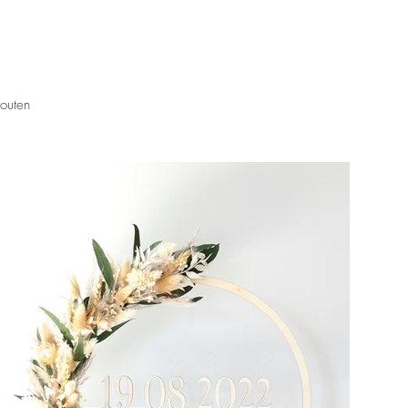
houten