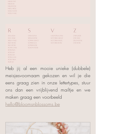
Heb jij al een mooie unieke (dubbele) 
meisjesvoornaam gekozen en wil je die 
eens graag zien in onze lettertypes, stuur 
ons dan een vrijblijvend mailtje en we 
maken graag een voorbeeld 
hello@bloomsnblossoms.be