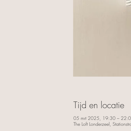
Tijd en locatie
05 mrt 2025, 19:30 – 22:
The Loft Londerzeel, Stations