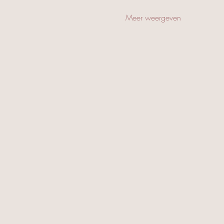
Meer weergeven