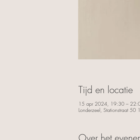
Tijd en locatie
15 apr 2024, 19:30 – 22:
Londerzeel, Stationstraat 50
Over het evene