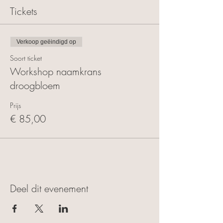
Tickets
Verkoop geëindigd op
Soort ticket
Workshop naamkrans
droogbloem
Prijs
€ 85,00
Deel dit evenement