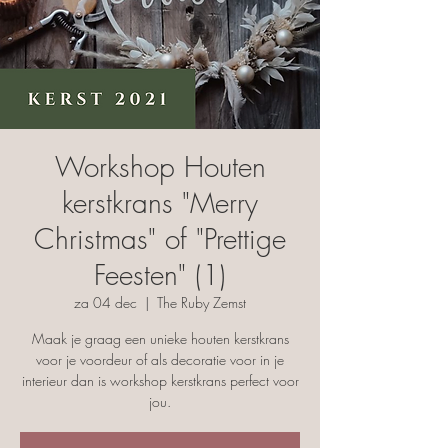
Workshop Houten
kerstkrans "Merry
Christmas" of "Prettige
Feesten" (1)
za 04 dec
  |  
The Ruby Zemst
Maak je graag een unieke houten kerstkrans
voor je voordeur of als decoratie voor in je
interieur dan is workshop kerstkrans perfect voor
jou.