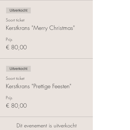
Uitverkocht
Soort ticket
Kerstkrans "Merry Christmas"
Prijs
€ 80,00
Uitverkocht
Soort ticket
Kerstkrans "Prettige Feesten"
Prijs
€ 80,00
Dit evenement is uitverkocht