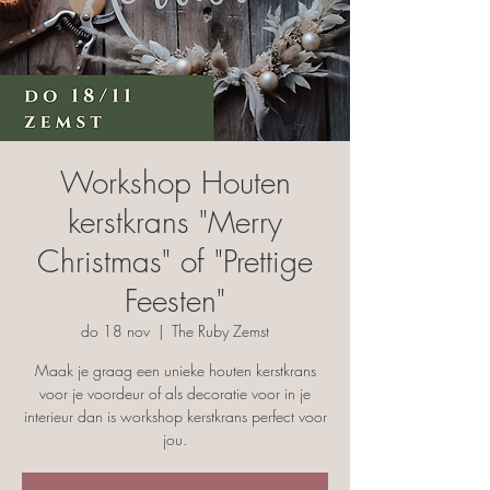
Workshop Houten
kerstkrans "Merry
Christmas" of "Prettige
Feesten"
do 18 nov
  |  
The Ruby Zemst
Maak je graag een unieke houten kerstkrans
voor je voordeur of als decoratie voor in je
interieur dan is workshop kerstkrans perfect voor
jou.