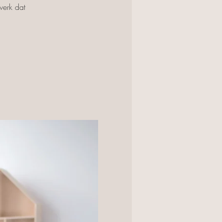
werk dat