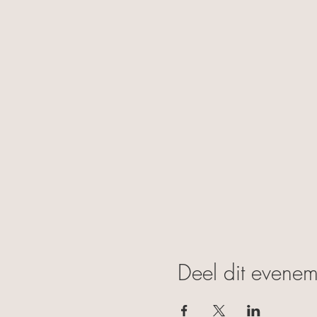
Deel dit evenem