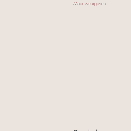
Meer weergeven