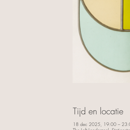
Tijd en locatie
18 dec 2025, 19:00 – 23:
The Loft Londerzeel, Stations