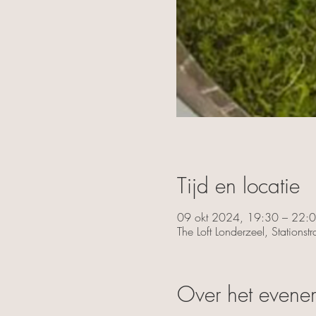
Tijd en locatie
09 okt 2024, 19:30 – 22:
The Loft Londerzeel, Stations
Over het evene