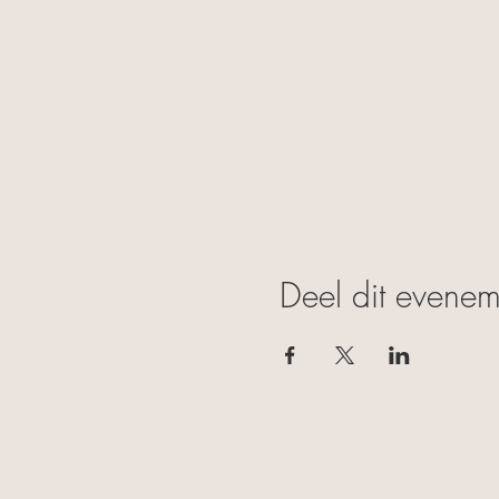
Deel dit evenem