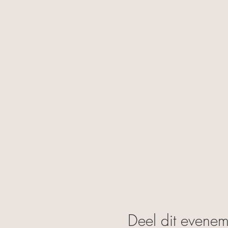
Deel dit evenem