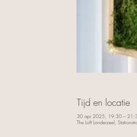
Tijd en locatie
30 apr 2025, 19:30 – 21:
The Loft Londerzeel, Stations