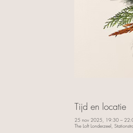
Tijd en locatie
25 nov 2025, 19:30 – 22:
The Loft Londerzeel, Stations