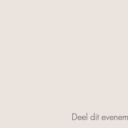
Deel dit evenem