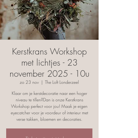
Kerstkrans Workshop
met lichtjes - 23
november 2025 - 10u
zo 23 nov
  |  
The Loft Londerzeel
Klaar om je kerstdecoratie naar een hoger
niveau te tillen?Dan is onze Kerstkrans
Workshop perfect voor jou! Maak je eigen
eyecatcher voor je voordeur of interieur met
verse takken, bloemen en decoraties.