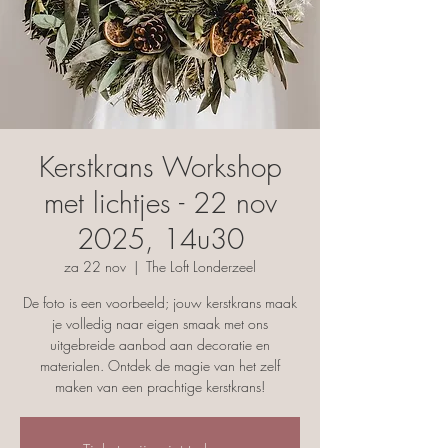
Kerstkrans Workshop
met lichtjes - 22 nov
2025, 14u30
za 22 nov
  |  
The Loft Londerzeel
De foto is een voorbeeld; jouw kerstkrans maak
je volledig naar eigen smaak met ons
uitgebreide aanbod aan decoratie en
materialen. Ontdek de magie van het zelf
maken van een prachtige kerstkrans!