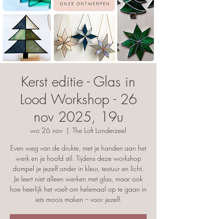
Kerst editie - Glas in
Lood Workshop - 26
nov 2025, 19u
wo 26 nov
  |  
The Loft Londerzeel
Even weg van de drukte, met je handen aan het
werk en je hoofd stil. Tijdens deze workshop
dompel je jezelf onder in kleur, textuur en licht.
Je leert niet alleen werken met glas, maar ook
hoe heerlijk het voelt om helemaal op te gaan in
iets moois maken – voor jezelf.