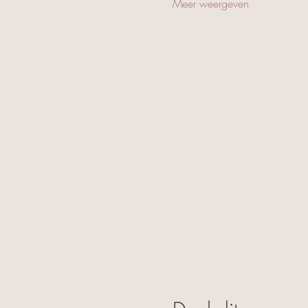
Meer weergeven