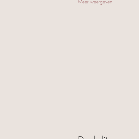
Meer weergeven