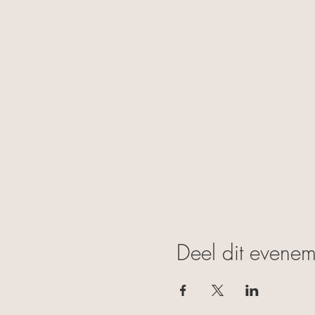
Deel dit evenem