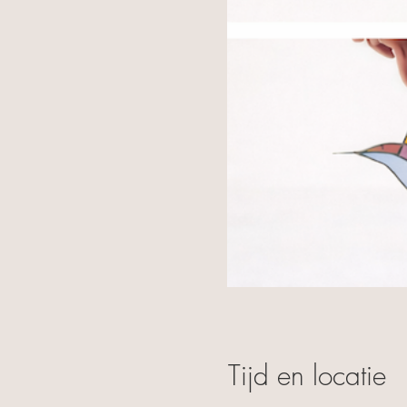
Tijd en locatie